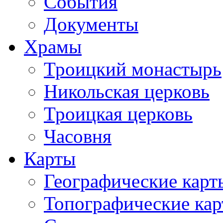
События
Документы
Храмы
Троицкий монастырь
Никольская церковь
Троицкая церковь
Часовня
Карты
Географические карт
Топографические ка