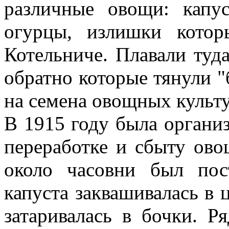
различные овощи: капус
огурцы, излишки кото
Котельниче. Плавали туд
обратно которые тянули "
на семена овощных культу
В 1915 году была организ
переработке и сбыту ово
около часовни был пос
капуста заквашивалась в 
затаривалась в бочки. 