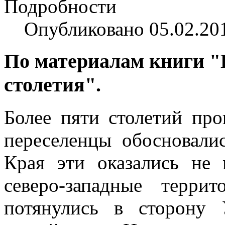
Подробности
Опубликовано 05.02.20
По материалам книги "И
столетия".
Более пяти столетий про
переселенцы обосновали
Края эти оказались не
северо-западные терри
потянулись в сторону 