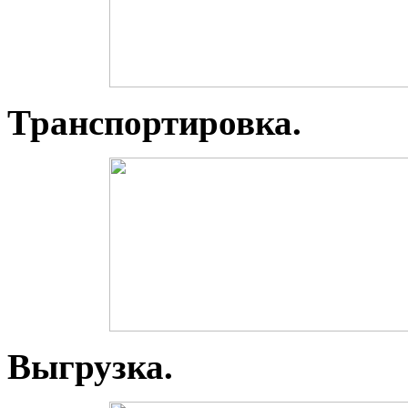
Транспортировка.
Выгрузка.