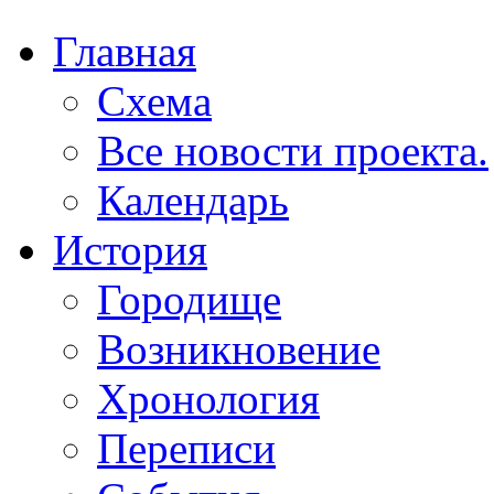
Главная
Схема
Все новости проекта.
Календарь
История
Городище
Возникновение
Хронология
Переписи