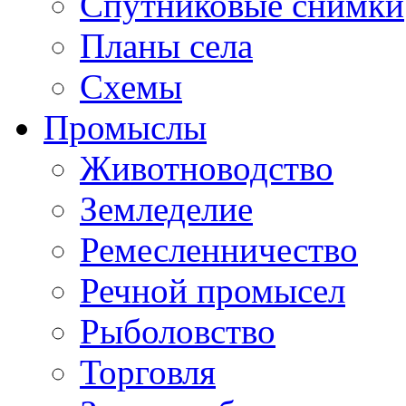
Спутниковые снимки
Планы села
Схемы
Промыслы
Животноводство
Земледелие
Ремесленничество
Речной промысел
Рыболовство
Торговля