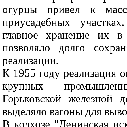
огурцы привел к мас
приусадебных участках
главное хранение их в
позволяло долго сохра
реализации.
К 1955 году реализация о
крупных промышленн
Горьковской железной д
выделяло вагоны для вывоз
В колхозе "Ленинская ис