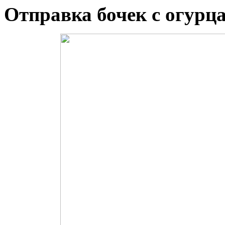
Отправка бочек с огурц