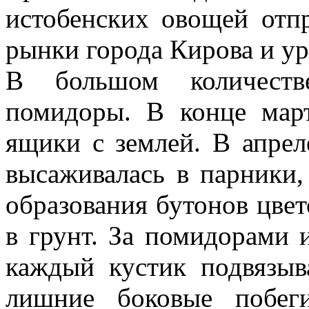
истобенских овощей отп
рынки города Кирова и ур
В большом количеств
помидоры. В конце мар
ящики с землей. В апрел
высаживалась в парники,
образования бутонов цвет
в грунт. За помидорами 
каждый кустик подвязыв
лишние боковые побег