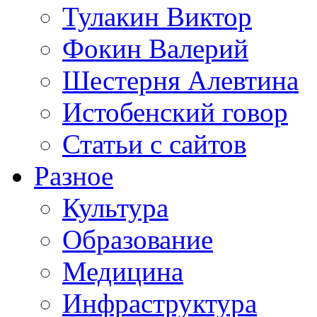
Тулакин Виктор
Фокин Валерий
Шестерня Алевтина
Истобенский говор
Статьи с сайтов
Разное
Культура
Образование
Медицина
Инфраструктура