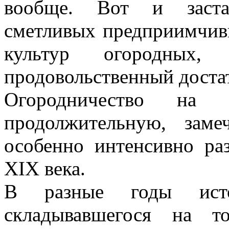
вообще. Вот и заста
сметливых предприимчивы
культур огородных,
продовольственный доста
Огородничество на 
продолжительную, зам
особенно интенсивно ра
XIX века.
В разные годы исто
складывавшегося на т