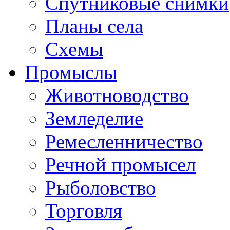
Спутниковые снимки
Планы села
Схемы
Промыслы
Животноводство
Земледелие
Ремесленничество
Речной промысел
Рыболовство
Торговля