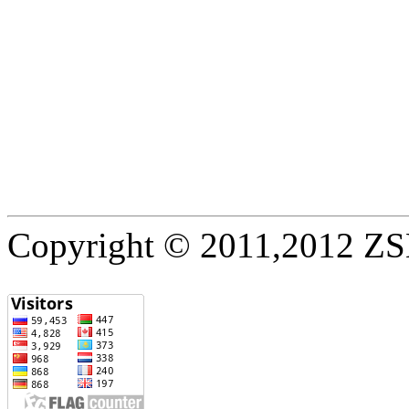
Copyright © 2011,2012 ZSE