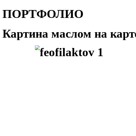
ПОРТФОЛИО
Картина маслом на карто