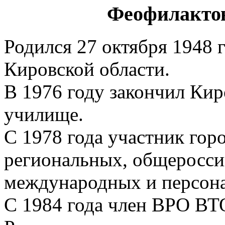
Феофилактов
Родился 27 октября 1948 
Кировской области.
В 1976 году закончил Кир
училище.
С 1978 года участник гор
региональных, общеросси
международных и персона
С 1984 года член ВРО В