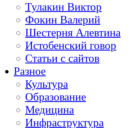
Тулакин Виктор
Фокин Валерий
Шестерня Алевтина
Истобенский говор
Статьи с сайтов
Разное
Культура
Образование
Медицина
Инфраструктура