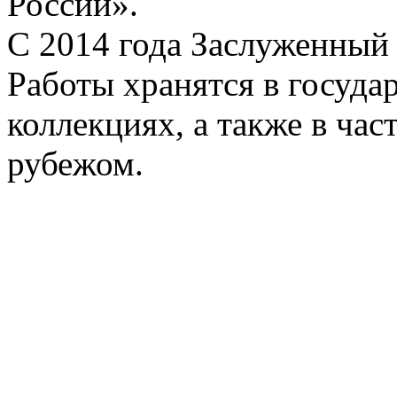
России».
С 2014 года Заслуженный
Работы хранятся в госуд
коллекциях, а также в час
рубежом.