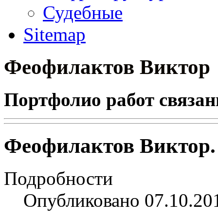
Судебные
Sitemap
Феофилактов Виктор
Портфолио работ связан
Феофилактов Виктор.
Подробности
Опубликовано 07.10.20