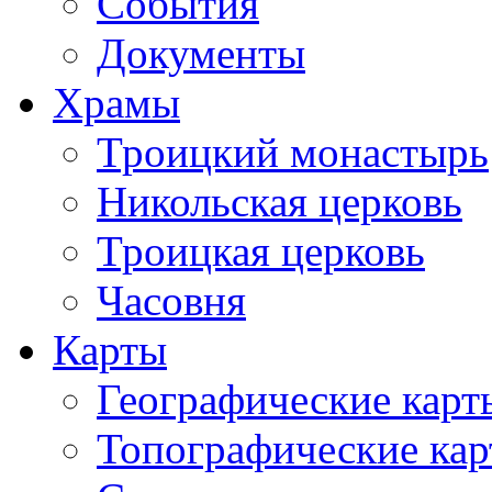
События
Документы
Храмы
Троицкий монастырь
Никольская церковь
Троицкая церковь
Часовня
Карты
Географические карт
Топографические ка