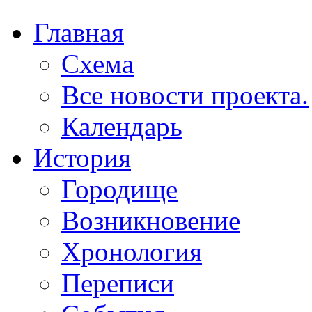
Главная
Схема
Все новости проекта.
Календарь
История
Городище
Возникновение
Хронология
Переписи