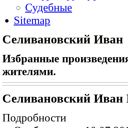
Судебные
Sitemap
Селивановский Иван
Избранные произведения 
жителями.
Селивановский Иван 
Подробности