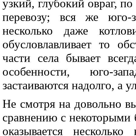
узкий, глубокий овраг, по
перевозу; вся же юго-з
несколько даже котлов
обусловлавливает то обс
части села бывает всег
особенности, юго-за
застаиваются надолго, а 
Не смотря на довольно в
сравнению с некоторыми
оказывается несколько