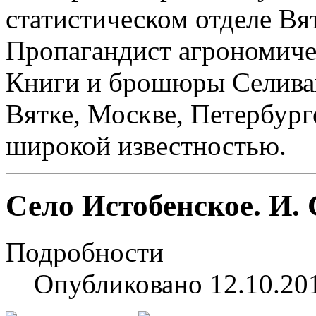
статистическом отделе Вя
Пропагандист агрономиче
Книги и брошюры Селиван
Вятке, Москве, Петербург
широкой известностью.
Село Истобенское. И. 
Подробности
Опубликовано 12.10.20