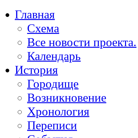
Главная
Схема
Все новости проекта.
Календарь
История
Городище
Возникновение
Хронология
Переписи