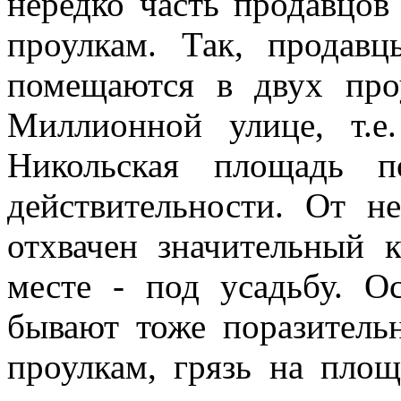
нередко часть продавцов
проулкам. Так, продав
помещаются в двух про
Миллионной улице, т.е
Никольская площадь 
действительности. От н
отхвачен значительный 
месте - под усадьбу. 
бывают тоже поразитель
проулкам, грязь на площ