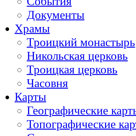
События
Документы
Храмы
Троицкий монастырь
Никольская церковь
Троицкая церковь
Часовня
Карты
Географические карт
Топографические ка