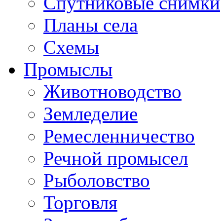
Спутниковые снимки
Планы села
Схемы
Промыслы
Животноводство
Земледелие
Ремесленничество
Речной промысел
Рыболовство
Торговля