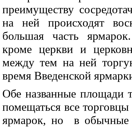
преимуществу сосредотач
на ней происходят во
большая часть ярмарок
кроме церкви и церковн
между тем на ней торгую
время Введенской ярмарк
Обе названные площади т
помещаться все торговцы 
ярмарок, но в обычные 