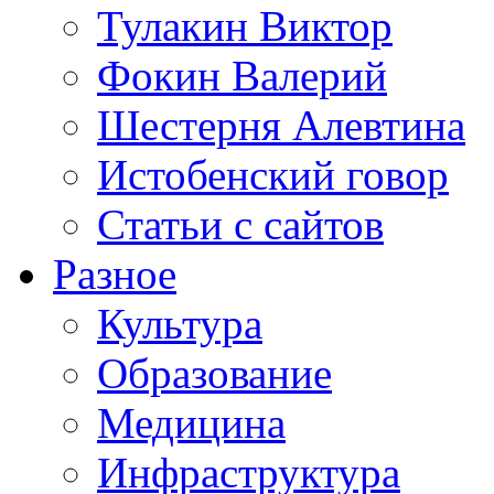
Тулакин Виктор
Фокин Валерий
Шестерня Алевтина
Истобенский говор
Статьи с сайтов
Разное
Культура
Образование
Медицина
Инфраструктура