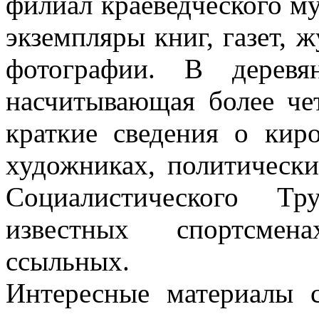
филиал краеведческого му
экземпляры книг, газет, 
фотографии. В деревя
насчитывающая более че
краткие сведения о киро
художниках, политически
Социалистического Т
известных спортсмен
ссыльных.
Интересные материалы 