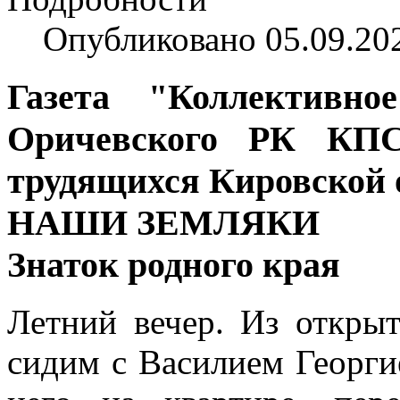
Опубликовано 05.09.20
Газета "Коллективно
Оричевского РК КПС
трудящихся Кировской об
НАШИ ЗЕМЛЯКИ
Знаток родного края
Летний вечер. Из откры
сидим с Василием Георги