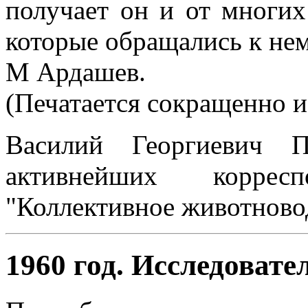
получает он и от многих
которые обращались к не
М Ардашев.
(Печатается сокращенно из
Василий Георгиевич П
активнейших коррес
"Коллективное животново
1960 год. Иcследовате