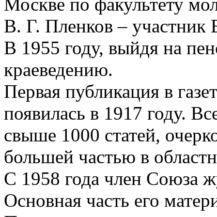
Москве по факультету мо
В. Г. Пленков – участник
В 1955 году, выйдя на пе
краеведению.
Первая публикация в газе
появилась в 1917 году. В
свыше 1000 статей, очерк
большей частью в областн
С 1958 года член Союза 
Основная часть его матер