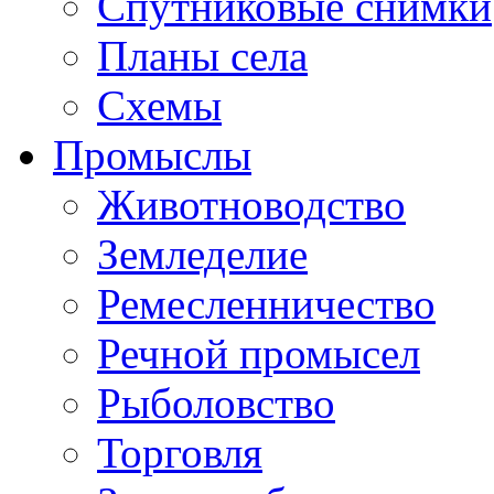
Спутниковые снимки
Планы села
Схемы
Промыслы
Животноводство
Земледелие
Ремесленничество
Речной промысел
Рыболовство
Торговля