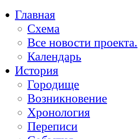
Главная
Схема
Все новости проекта.
Календарь
История
Городище
Возникновение
Хронология
Переписи