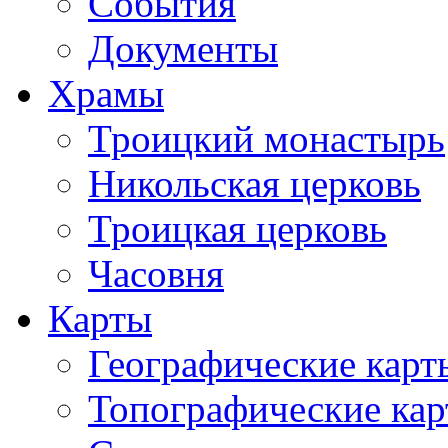
События
Документы
Храмы
Троицкий монастырь
Никольская церковь
Троицкая церковь
Часовня
Карты
Географические карт
Топографические ка