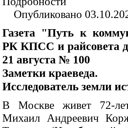
Подробности
Опубликовано 03.10.20
Газета "Путь к комму
РК КПСС и райсовета де
21 августа № 100
Заметки краеведа.
Иcследователь земли ис
В Москве живет 72-ле
Михаил Андреевич Корж