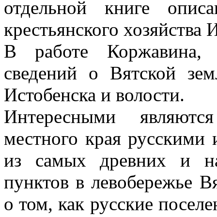
отдельной книге опис
крестьянского хозяйства 
В работе Коржавина, 
сведений о Вятской зем
Истобенска и волости.
Интересными являютс
местного края русскими и
из самых древних и н
пунктов в левобережье Вя
о том, как русские посел