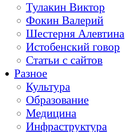
Тулакин Виктор
Фокин Валерий
Шестерня Алевтина
Истобенский говор
Статьи с сайтов
Разное
Культура
Образование
Медицина
Инфраструктура