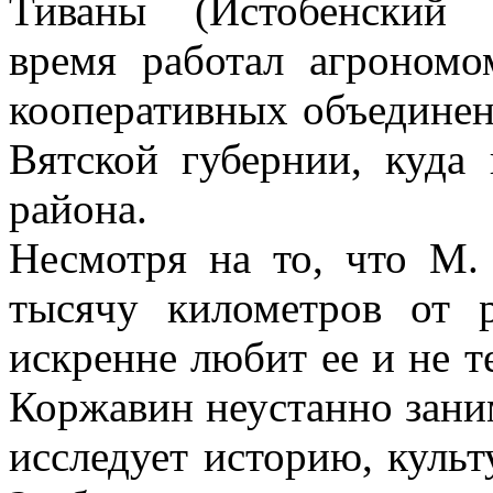
Тиваны (Истобенский с
время работал агроном
кооперативных объединен
Вятской губернии, куда
района.
Несмотря на то, что М.
тысячу километров от 
искренне любит ее и не те
Коржавин неустанно заним
исследует историю, культ