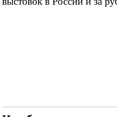
выстовок в России и за р