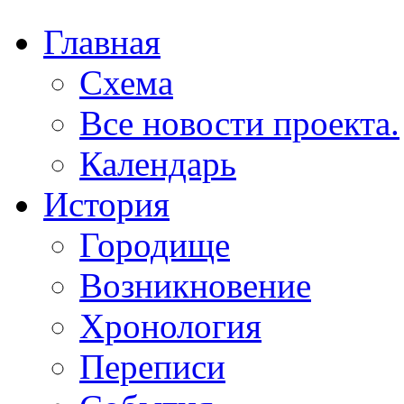
Главная
Схема
Все новости проекта.
Календарь
История
Городище
Возникновение
Хронология
Переписи