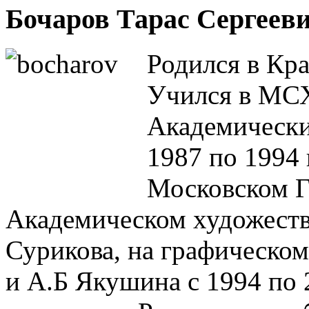
Бочаров Тарас Сергееви
Родился в Кра
Учился в МС
Академически
1987 по 1994 
Московском Г
Академическом художеств
Сурикова, на графическом
и А.Б Якушина с 1994 по 