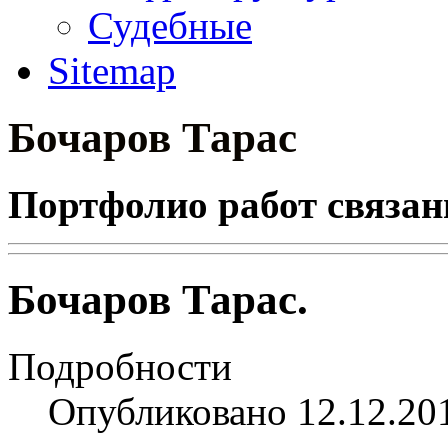
Судебные
Sitemap
Бочаров Тарас
Портфолио работ связан
Бочаров Тарас.
Подробности
Опубликовано 12.12.20