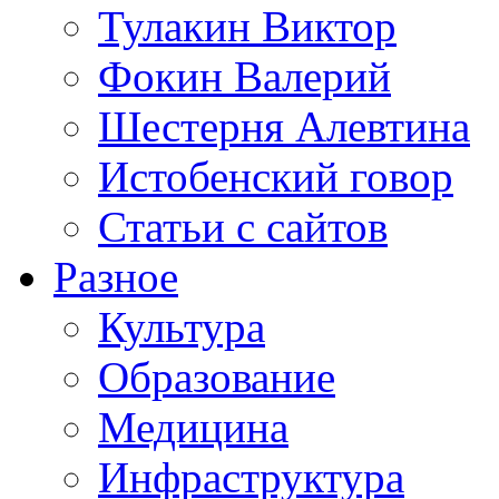
Тулакин Виктор
Фокин Валерий
Шестерня Алевтина
Истобенский говор
Статьи с сайтов
Разное
Культура
Образование
Медицина
Инфраструктура