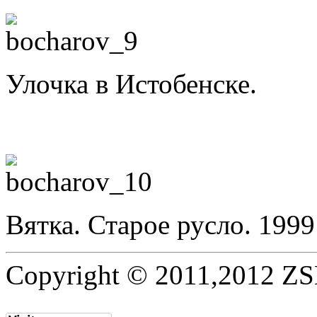
Улочка в Истобенске.
Вятка. Старое русло. 1999
Copyright © 2011,2012 ZSE