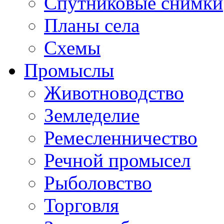
Спутниковые снимки
Планы села
Схемы
Промыслы
Животноводство
Земледелие
Ремесленничество
Речной промысел
Рыболовство
Торговля