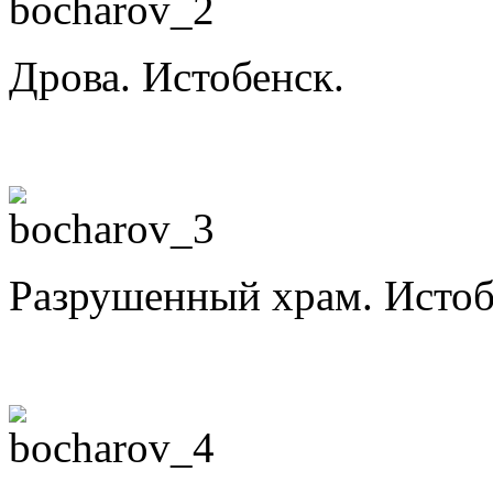
Дрова. Истобенск.
Разрушенный храм. Истоб