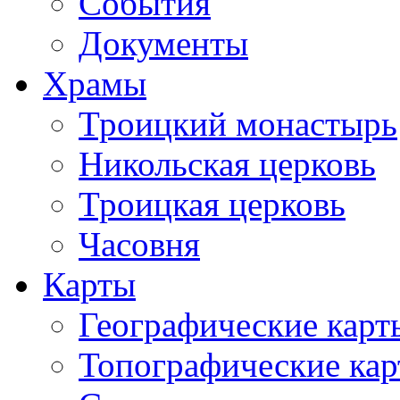
События
Документы
Храмы
Троицкий монастырь
Никольская церковь
Троицкая церковь
Часовня
Карты
Географические карт
Топографические ка