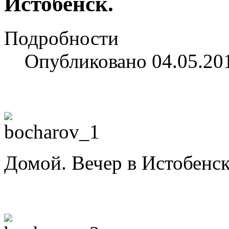
Истобенск.
Подробности
Опубликовано 04.05.20
Домой. Вечер в Истобенск