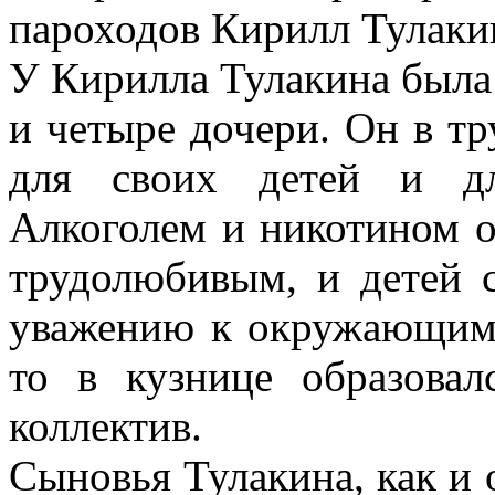
пароходов Кирилл Тулакин
У Кирилла Тулакина была
и четыре дочери. Он в т
для своих детей и д
Алкоголем и никотином о
трудолюбивым, и детей 
уважению к окружающим,
то в кузнице образова
коллектив.
Сыновья Тулакина, как и