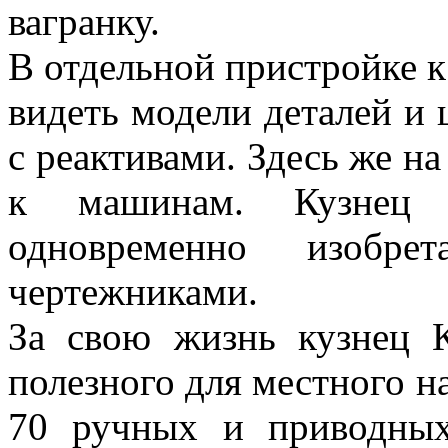
вагранку.
В отдельной пристройке к
видеть модели деталей и
с реактивами. Здесь же на
к машинам. Кузнец 
одновременно изобре
чертежниками.
За свою жизнь кузнец 
полезного для местного н
70 ручных и приводных