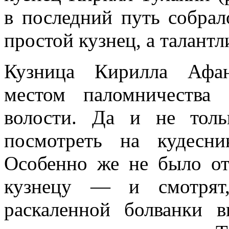
в последний путь собрал
простой кузнец, а талант
Кузница Кирилла Афан
местом паломничества 
волости. Да и не толь
посмотреть на кудесн
Особенно же не было от
кузнецу — и смотрят
раскаленной болванки в