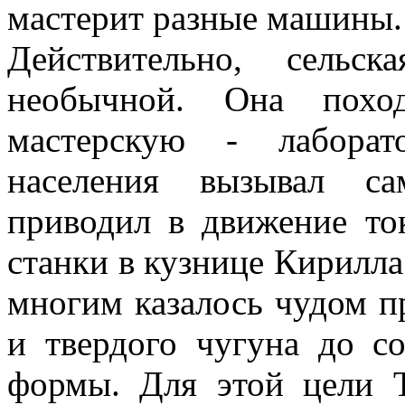
мастерит разные машины.
Действительно, сельс
необычной. Она поход
мастерскую - лабора
населения вызывал са
приводил в движение то
станки в кузнице Кирилла
многим казалось чудом п
и твердого чугуна до с
формы. Для этой цели Т