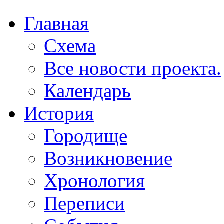
Главная
Схема
Все новости проекта.
Календарь
История
Городище
Возникновение
Хронология
Переписи