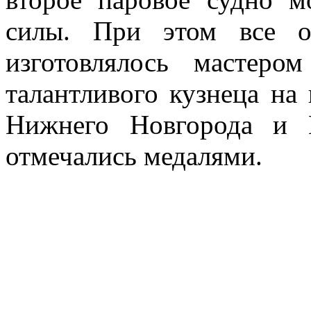
силы. При этом все о
изготовлялось мастеро
талантливого кузнеца на 
Нижнего Новгорода и В
отмечались медалями.