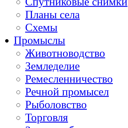
Спутниковые снимки
Планы села
Схемы
Промыслы
Животноводство
Земледелие
Ремесленничество
Речной промысел
Рыболовство
Торговля