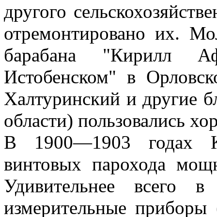
другого сельскохозяйств
отремонтировано их. Мо
барабана "Кирилл А
Истобенском" в Орловск
Халтуринский и другие 
области) пользовались хо
В 1900—1903 годах К
винтовых парохода мощ
Удивительнее всего в
измерительные приборы 