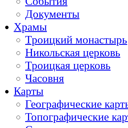
События
Документы
Храмы
Троицкий монастырь
Никольская церковь
Троицкая церковь
Часовня
Карты
Географические карт
Топографические ка