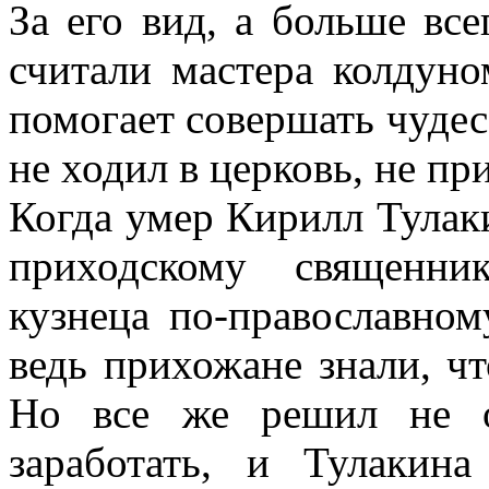
За его вид, а больше все
считали мастера колдуно
помогает совершать чудес
не ходил в церковь, не пр
Когда умер Кирилл Тулак
приходскому священни
кузнеца по-православном
ведь прихожане знали, чт
Но все же решил не о
заработать, и Тулакин