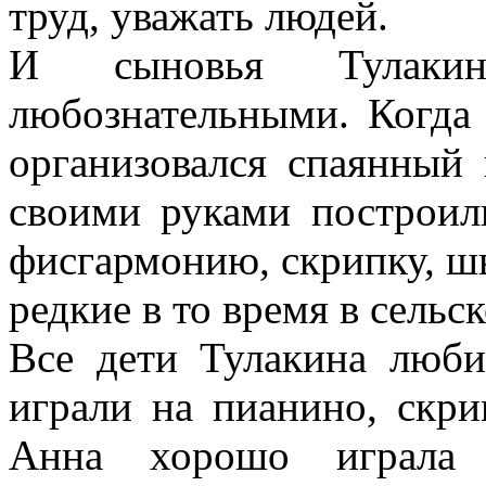
труд, уважать людей.
И сыновья Тулакин
любознательными. Когда 
организовался спаянный 
своими руками построил
фисгармонию, скрипку, ш
редкие в то время в сельс
Все дети Тулакина люби
играли на пианино, скри
Анна хорошо играла 