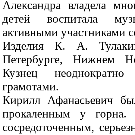
Александра владела мн
детей воспитала муз
активными участниками с
Изделия К. А. Тулаки
Петербурге, Нижнем Н
Кузнец неоднократно
грамотами.
Кирилл Афанасьевич бы
прокаленным у горна. 
сосредоточенным, серьез