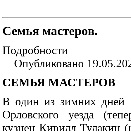
Семья мастеров.
Подробности
Опубликовано 19.05.20
СЕМЬЯ МАСТЕРОВ
В один из зимних дней 
Орловского уезда (теп
кузнец Кирилл Тулакин (р