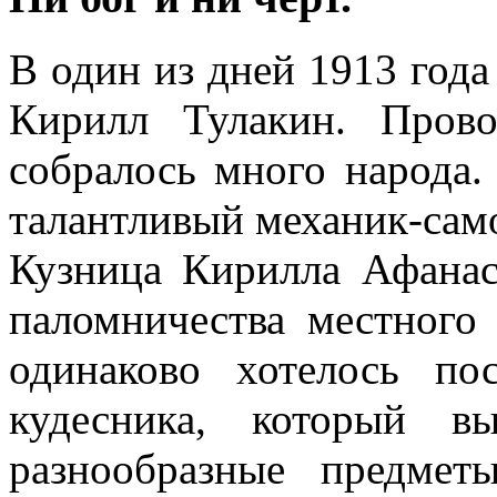
В один из дней 1913 года
Кирилл Тулакин. Пров
собралось много народа.
талантливый механик-сам
Кузница Кирилла Афанас
паломничества местного
одинаково хотелось по
кудесника, который в
разнообразные предме