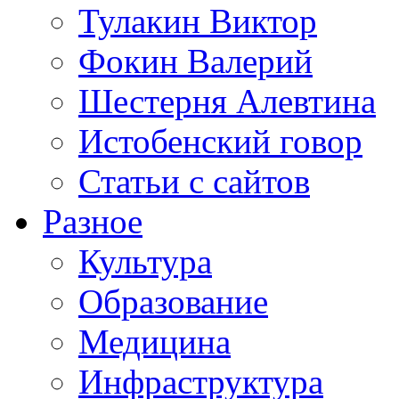
Тулакин Виктор
Фокин Валерий
Шестерня Алевтина
Истобенский говор
Статьи с сайтов
Разное
Культура
Образование
Медицина
Инфраструктура