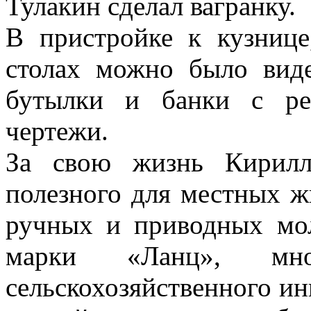
Тулакин сделал вагранку.
В пристройке к кузнице
столах можно было вид
бутылки и банки с ре
чертежи.
За свою жизнь Кирилл
полезного для местных ж
ручных и приводных мол
марки «Ланц», мн
сельскохозяйственного ин