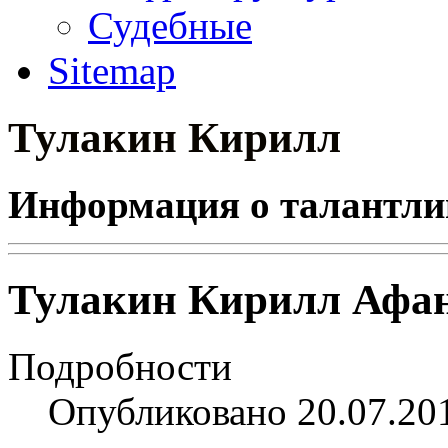
Судебные
Sitemap
Тулакин Кирилл
Информация о талантлив
Тулакин Кирилл Афа
Подробности
Опубликовано 20.07.20