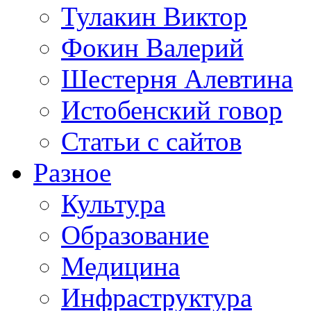
Тулакин Виктор
Фокин Валерий
Шестерня Алевтина
Истобенский говор
Статьи с сайтов
Разное
Культура
Образование
Медицина
Инфраструктура