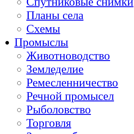
Спутниковые снимки
Планы села
Схемы
Промыслы
Животноводство
Земледелие
Ремесленничество
Речной промысел
Рыболовство
Торговля