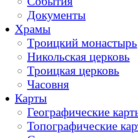
События
Документы
Храмы
Троицкий монастырь
Никольская церковь
Троицкая церковь
Часовня
Карты
Географические карт
Топографические ка