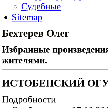
Судебные
Sitemap
Бехтерев Олег
Избранные произведения 
жителями.
ИСТОБЕНСКИЙ ОГУ
Подробности