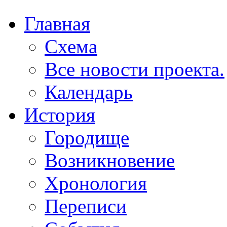
Главная
Схема
Все новости проекта.
Календарь
История
Городище
Возникновение
Хронология
Переписи