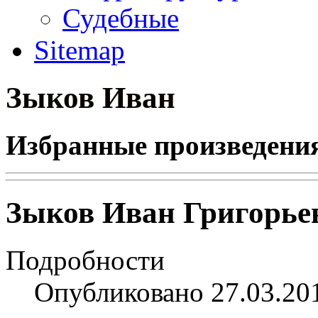
Судебные
Sitemap
Зыков Иван
Избранные произведения
Зыков Иван Григорьеви
Подробности
Опубликовано 27.03.20