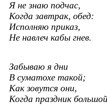
Я не знаю подчас,
Когда завтрак, обед:
Исполняю приказ,
Не навлеч кабы гнев.
Забываю я дни
В суматохе такой;
Как зовутся они,
Когда праздник большой