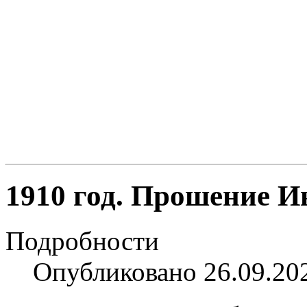
1910 год. Прошение И
Подробности
Опубликовано 26.09.20