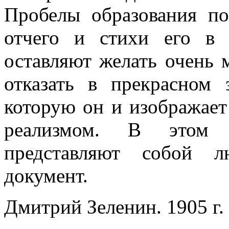
Пробелы образования по
отчего и стихи его в 
оставляют желать очень м
отказать в прекрасном 
которую он и изображает
реализмом. В этом 
представляют собой л
документ.
Дмитрий Зеленин. 1905 г.