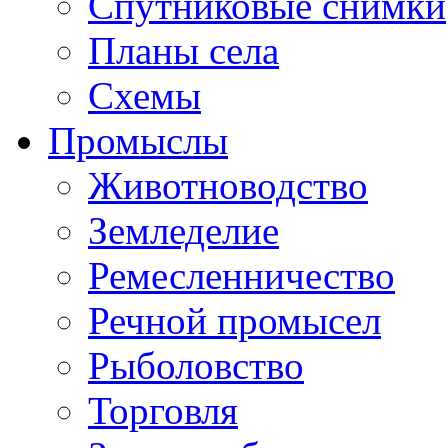
Спутниковые снимки
Планы села
Схемы
Промыслы
Животноводство
Земледелие
Ремесленничество
Речной промысел
Рыболовство
Торговля