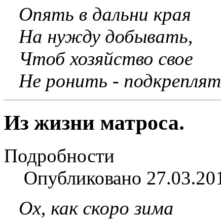
Опять в дальни края
На нужду добывать,
Чтоб хозяйство свое
Не ронить - подкреплят
Из жизни матроса.
Подробности
Опубликовано 27.03.20
Ох, как скоро зима