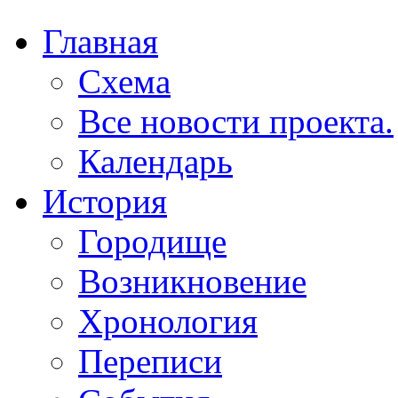
Главная
Схема
Все новости проекта.
Календарь
История
Городище
Возникновение
Хронология
Переписи