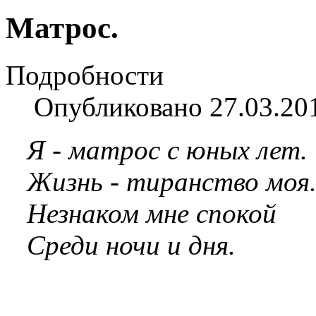
Матрос.
Подробности
Опубликовано 27.03.20
Я - матрос с юных лет.
Жизнь - тиранство моя
Незнаком мне спокой
Среди ночи и дня.