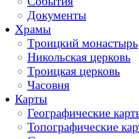
События
Документы
Храмы
Троицкий монастырь
Никольская церковь
Троицкая церковь
Часовня
Карты
Географические карт
Топографические ка