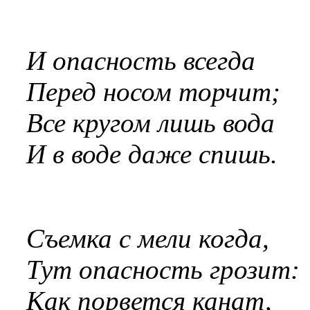
И опасность всегда
Перед носом торчит;
Все кругом лишь вода
И в воде даже спишь.
Съемка с мели когда,
Тут опасность грозит:
Как порвется канат,