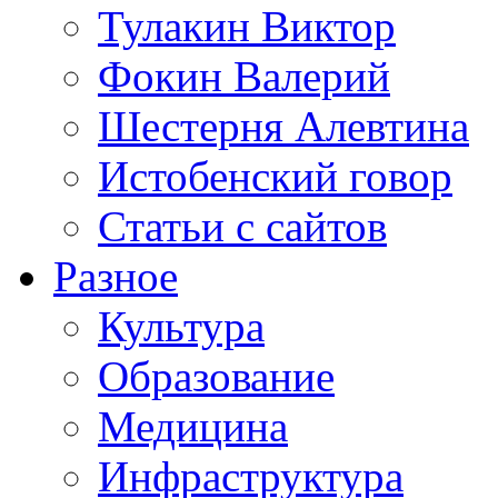
Тулакин Виктор
Фокин Валерий
Шестерня Алевтина
Истобенский говор
Статьи с сайтов
Разное
Культура
Образование
Медицина
Инфраструктура