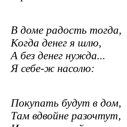
В доме радость тогда,
Когда денег я шлю,
А без денег нужда...
Я себе-ж насолю:
Покупать будут в дом,
Там вдвойне разочтут,