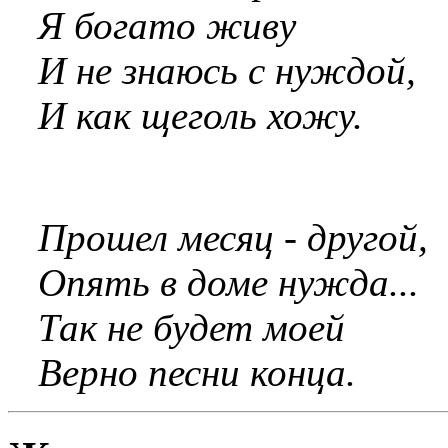
Я богато живу
И не знаюсь с нуждой,
И как щеголь хожу.
Прошел месяц - другой,
Опять в доме нужда...
Так не будет моей
Верно песни конца.