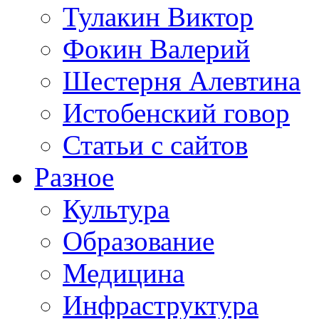
Тулакин Виктор
Фокин Валерий
Шестерня Алевтина
Истобенский говор
Статьи с сайтов
Разное
Культура
Образование
Медицина
Инфраструктура