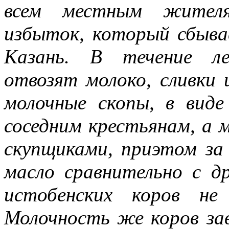
всем местным жителя
избыток, который сбывае
Казань. В течение ле
отвозят молоко, сливки 
молочные скопы, в виде
соседним крестьянам, а 
скупщиками, приэтом за
масло сравнительно с д
истобенских коров не
Молочность же коров за