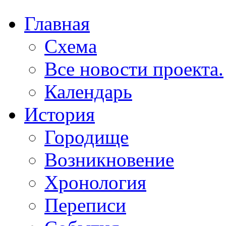
Главная
Схема
Все новости проекта.
Календарь
История
Городище
Возникновение
Хронология
Переписи