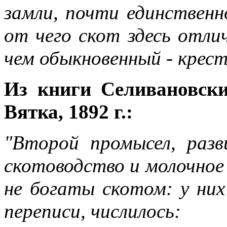
замли, почти единствен
от чего скот здесь отли
чем обыкновенный - крест
Из книги Селивановски
Вятка, 1892 г.:
"Второй промысел, разв
скотоводство и молочное
не богаты скотом: у них 
переписи, числилось: