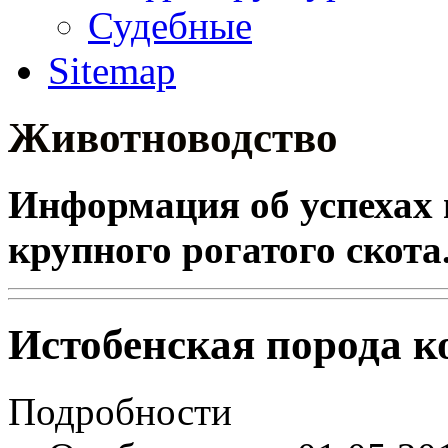
Судебные
Sitemap
Животноводство
Информация об успехах 
крупного рогатого скота
Истобенская порода к
Подробности