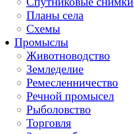
Спутниковые снимки
Планы села
Схемы
Промыслы
Животноводство
Земледелие
Ремесленничество
Речной промысел
Рыболовство
Торговля