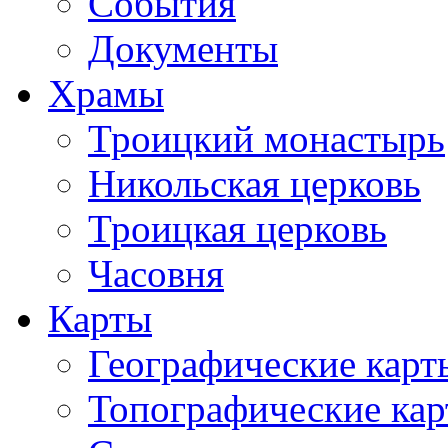
События
Документы
Храмы
Троицкий монастырь
Никольская церковь
Троицкая церковь
Часовня
Карты
Географические карт
Топографические ка