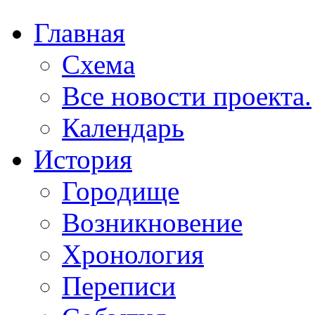
Главная
Схема
Все новости проекта.
Календарь
История
Городище
Возникновение
Хронология
Переписи