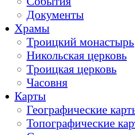
События
Документы
Храмы
Троицкий монастырь
Никольская церковь
Троицкая церковь
Часовня
Карты
Географические карт
Топографические ка