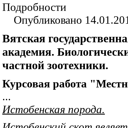
Подробности
Опубликовано 14.01.20
Вятская государственна
академия. Биологическ
частной зоотехники.
Курсовая работа "Местн
...
Истобенская порода.
Истобенский скот являет