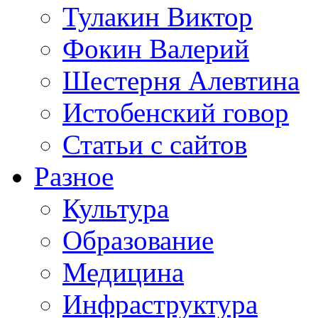
Тулакин Виктор
Фокин Валерий
Шестерня Алевтина
Истобенский говор
Статьи с сайтов
Разное
Культура
Образование
Медицина
Инфраструктура