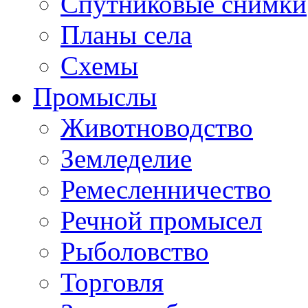
Спутниковые снимки
Планы села
Схемы
Промыслы
Животноводство
Земледелие
Ремесленничество
Речной промысел
Рыболовство
Торговля