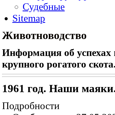
Судебные
Sitemap
Животноводство
Информация об успехах 
крупного рогатого скота
1961 год. Наши маяки
Подробности