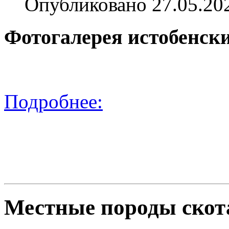
Опубликовано 27.05.20
Фотогалерея истобенск
Подробнее:
Местные породы скот