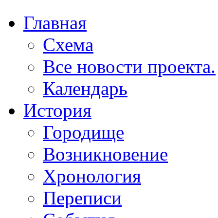
Главная
Схема
Все новости проекта.
Календарь
История
Городище
Возникновение
Хронология
Переписи