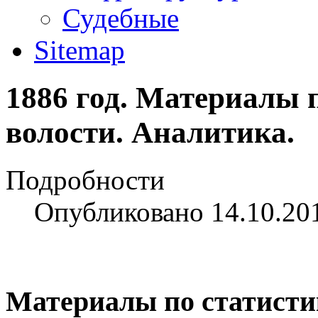
Судебные
Sitemap
1886 год. Материалы 
волости. Аналитика.
Подробности
Опубликовано 14.10.20
Материалы по статистик