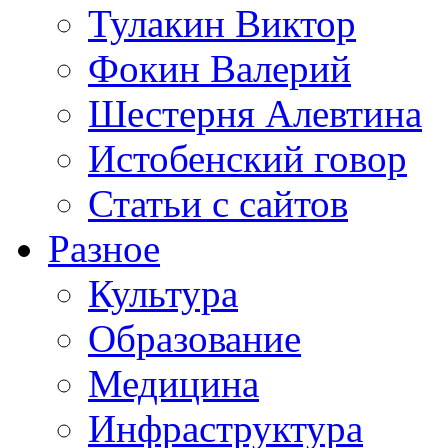
Тулакин Виктор
Фокин Валерий
Шестерня Алевтина
Истобенский говор
Статьи с сайтов
Разное
Культура
Образование
Медицина
Инфраструктура