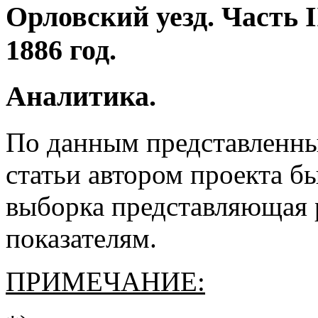
Орловский уезд. Часть 
1886 год.
Аналитика.
По данным представленн
статьи автором проекта б
выборка представляющая 
показателям.
ПРИМЕЧАНИЕ: