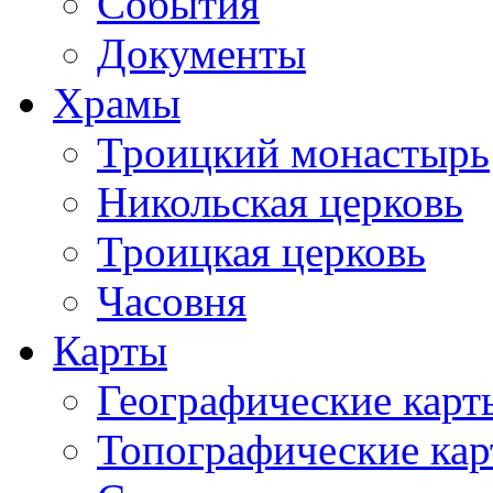
События
Документы
Храмы
Троицкий монастырь
Никольская церковь
Троицкая церковь
Часовня
Карты
Географические карт
Топографические ка