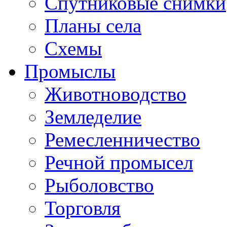
Спутниковые снимки
Планы села
Схемы
Промыслы
Животноводство
Земледелие
Ремесленничество
Речной промысел
Рыболовство
Торговля