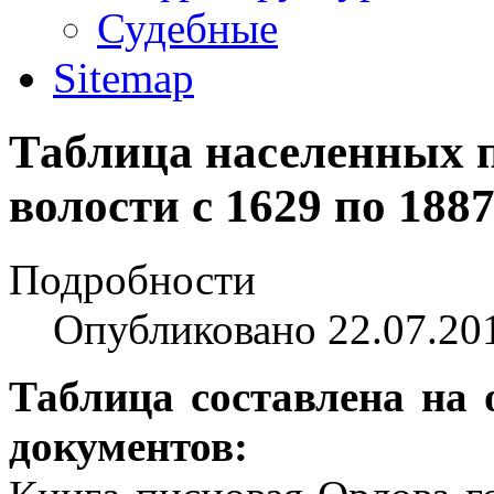
Судебные
Sitemap
Таблица населенных 
волости с 1629 по 1887
Подробности
Опубликовано 22.07.20
Таблица составлена на
документов: