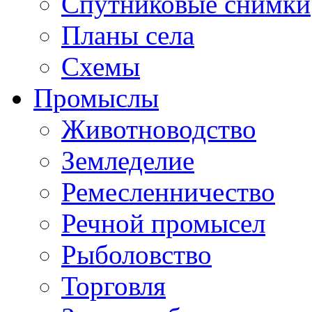
Спутниковые снимки
Планы села
Схемы
Промыслы
Животноводство
Земледелие
Ремесленничество
Речной промысел
Рыболовство
Торговля