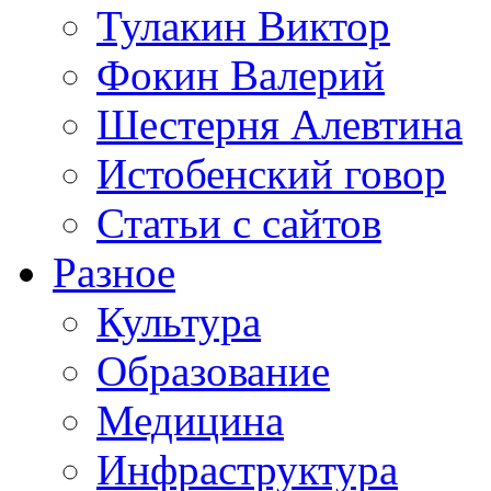
Тулакин Виктор
Фокин Валерий
Шестерня Алевтина
Истобенский говор
Статьи с сайтов
Разное
Культура
Образование
Медицина
Инфраструктура