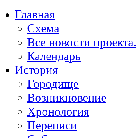
Главная
Схема
Все новости проекта.
Календарь
История
Городище
Возникновение
Хронология
Переписи